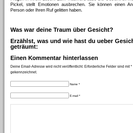
Pickel, stellt Emotionen ausbrechen.
Sie können einen Ang
Person oder Ihren Ruf gelitten haben.
Was war deine Traum über Gesicht?
Erzählst, was und wie hast du ueber Gesic
geträumt:
Einen Kommentar hinterlassen
Deine Email-Adresse wird nicht veröffentlicht. Erforderliche Felder sind mit *
gekennzeichnet.
Name *
E-mail *