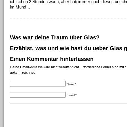
ich schon 2 Stunden wach, aber hab immer noch dieses unsch
im Mund…
Was war deine Traum über Glas?
Erzählst, was und wie hast du ueber Glas 
Einen Kommentar hinterlassen
Deine Email-Adresse wird nicht veröffentlicht. Erforderliche Felder sind mit *
gekennzeichnet.
Name *
E-mail *