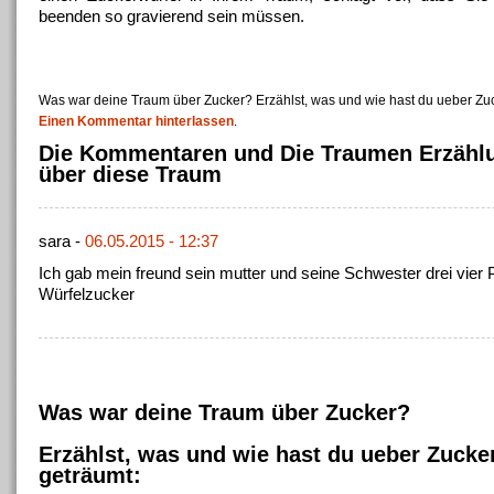
beenden so gravierend sein müssen.
Was war deine Traum über Zucker? Erzählst, was und wie hast du ueber Zuc
Einen Kommentar hinterlassen
.
Die Kommentaren und Die Traumen Erzähl
über diese Traum
sara -
06.05.2015 - 12:37
Ich gab mein freund sein mutter und seine Schwester drei vie
Würfelzucker
Was war deine Traum über Zucker?
Erzählst, was und wie hast du ueber Zucke
geträumt: